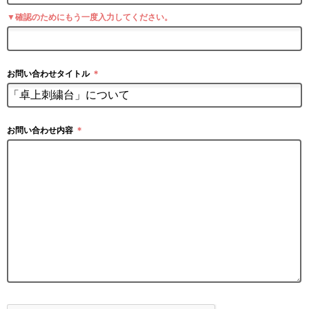
▼確認のためにもう一度入力してください。
お問い合わせタイトル
＊
お問い合わせ内容
＊