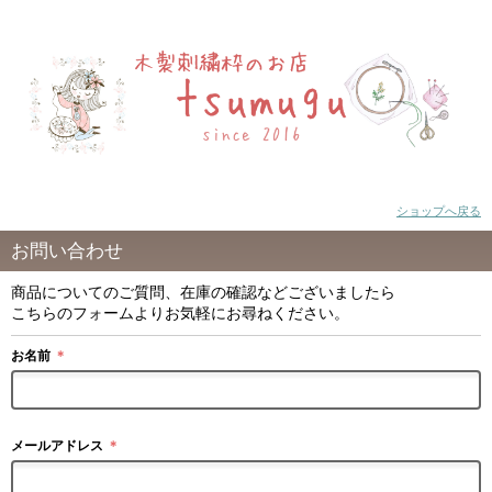
ショップへ戻る
お問い合わせ
商品についてのご質問、在庫の確認などございましたら
こちらのフォームよりお気軽にお尋ねください。
お名前
＊
メールアドレス
＊